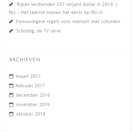
‘Rijken verdienden 237 miljard dollar in 2016’ |
NU – Het laatste nieuws het eerst op NU.nl
Eenvoudigere regels voor mensen met schulden
Schuldig, de TV serie
ARCHIEVEN
maart 2017
februari 2017
december 2016
november 2016
oktober 2016